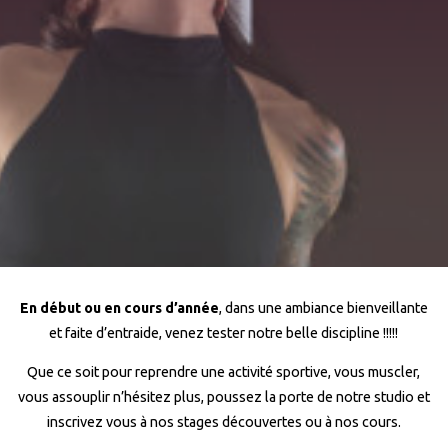
En début ou en cours d’année
, dans une ambiance bienveillante
et faite d’entraide, venez tester notre belle discipline !!!!!
Que ce soit pour reprendre une activité sportive, vous muscler,
vous assouplir n’hésitez plus, poussez la porte de notre studio et
inscrivez vous à nos stages découvertes ou à nos cours.