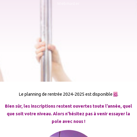
Webmaster
Le planning de rentrée 2024-2025 est disponible
ici
.
Bien sûr, les inscriptions restent ouvertes toute l’année, quel
que soit votre niveau. Alors n’hésitez pas à venir essayer la
pole avec nous !